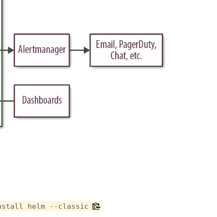
nstall helm --classic