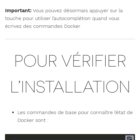
Important:
Vous pouvez désormais appuyer sur la
touche
pour utiliser l’autocomplétion quand vous
écrivez des commandes Docker
POUR VÉRIFIER
L’INSTALLATION
Les commandes de base pour connaître l’état de
Docker sont :