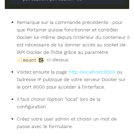
Remarque sur la commande précédente : pour
que Portainer puisse fonctionner et contrôler
Docker lui-même depuis l’intérieur du conteneur il
est nécessaire de lui donner accès au socket de
l’API Docker de l’hôte grâce au paramètre
ci-dessus.
--mount
Visitez ensuite la page
http://localhost:9000
ou
l’adresse IP publique de votre serveur Docker sur
le port 9000 pour accéder à l’interface.
il faut choisir l’option “local” lors de la
configuration
Créez votre user admin et choisir un mot de
passe avec le formulaire.