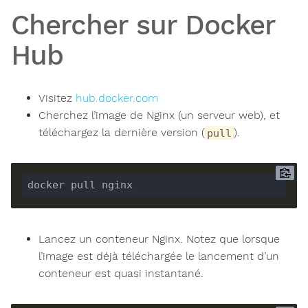
Chercher sur Docker
Hub
Visitez
hub.docker.com
Cherchez l’image de Nginx (un serveur web), et
téléchargez la dernière version (
).
pull
Lancez un conteneur Nginx. Notez que lorsque
l’image est déjà téléchargée le lancement d’un
conteneur est quasi instantané.