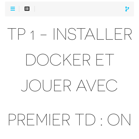
TP 1 - INSTALLER
DOCKER ET
JOUER AVEC
PREMIER TD : ON