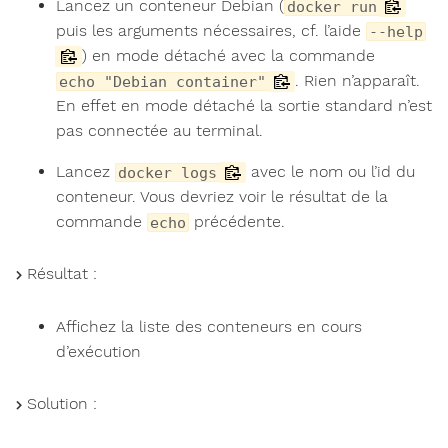
Lancez un conteneur Debian (
docker run
puis les arguments nécessaires, cf. l’aide
--help
) en mode détaché avec la commande
. Rien n’apparaît.
echo "Debian container"
En effet en mode détaché la sortie standard n’est
pas connectée au terminal.
Lancez
avec le nom ou l’id du
docker logs
conteneur. Vous devriez voir le résultat de la
commande
précédente.
echo
Résultat :
Affichez la liste des conteneurs en cours
d’exécution
Solution :