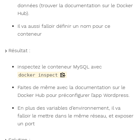
données (trouver la documentation sur le Docker
Hub).
Il va aussi falloir définir un nom pour ce
conteneur
Résultat :
inspectez le conteneur MySQL avec
docker inspect
Faites de même avec la documentation sur le
Docker Hub pour préconfigurer l’app Wordpress.
En plus des variables d’environnement, il va
falloir le mettre dans le même réseau, et exposer
un port
Solution :