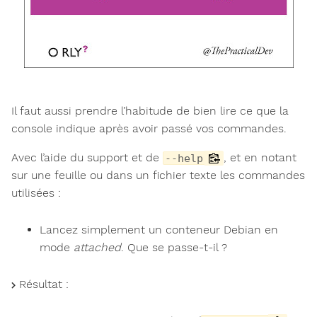
Il faut aussi prendre l’habitude de bien lire ce que la
console indique après avoir passé vos commandes.
Avec l’aide du support et de
, et en notant
--help
sur une feuille ou dans un fichier texte les commandes
utilisées :
Lancez simplement un conteneur Debian en
mode
attached
. Que se passe-t-il ?
Résultat :