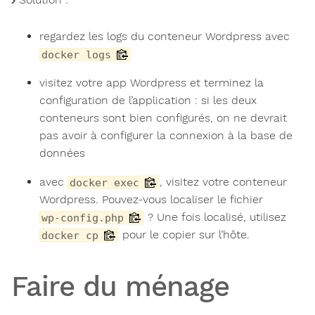
regardez les logs du conteneur Wordpress avec
docker logs
visitez votre app Wordpress et terminez la
configuration de l’application : si les deux
conteneurs sont bien configurés, on ne devrait
pas avoir à configurer la connexion à la base de
données
avec
, visitez votre conteneur
docker exec
Wordpress. Pouvez-vous localiser le fichier
? Une fois localisé, utilisez
wp-config.php
pour le copier sur l’hôte.
docker cp
Faire du ménage