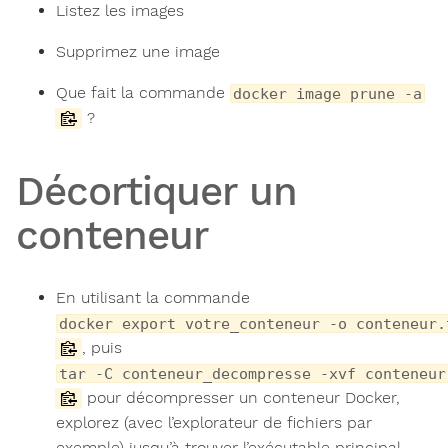
Listez les images
Supprimez une image
Que fait la commande
docker image prune -a
?
Décortiquer un
conteneur
En utilisant la commande
docker export votre_conteneur -o conteneur.
, puis
tar -C conteneur_decompresse -xvf conteneur
pour décompresser un conteneur Docker,
explorez (avec l’explorateur de fichiers par
exemple) jusqu’à trouver l’exécutable principal