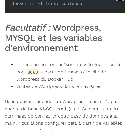
Facultatif :
Wordpress,
MYSQL et les variables
d’environnement
Lancez un conteneur Wordpress joignable sur le
port
à partir de l’image officielle de
8080
Wordpress du Docker Hub
Visitez ce Wordpress dans le navigateur
Nous pouvons accéder au Wordpress, mais il n’a pas
encore de base MySQL configurée. Ce serait un peu
dommage de configurer cette base de données à la
main. Nous allons configurer cela à partir de variables