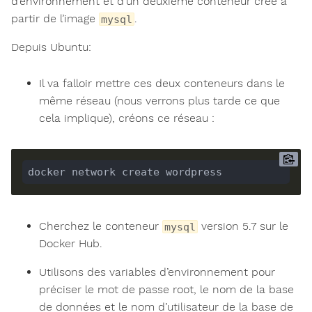
d’environnement et d’un deuxième conteneur créé à
partir de l’image
.
mysql
Depuis Ubuntu:
Il va falloir mettre ces deux conteneurs dans le
même réseau (nous verrons plus tarde ce que
cela implique), créons ce réseau :
Cherchez le conteneur
version 5.7 sur le
mysql
Docker Hub.
Utilisons des variables d’environnement pour
préciser le mot de passe root, le nom de la base
de données et le nom d’utilisateur de la base de